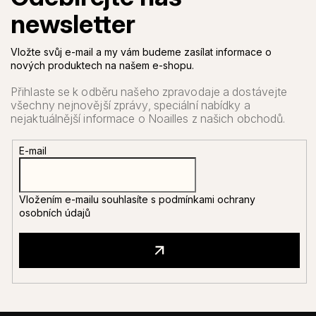
Vložte svůj e-mail a my vám budeme zasílat informace o
nových produktech na našem e-shopu.
E-mail
Vložením e-mailu souhlasíte s
podmínkami ochrany
osobních údajů