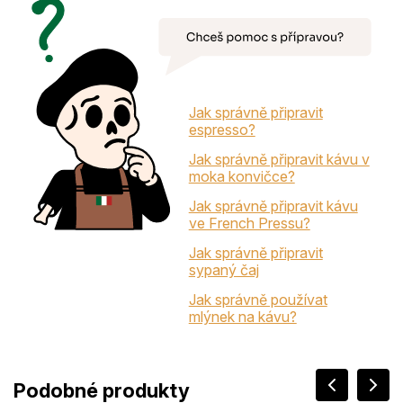
Jak správně připravit
espresso?
Jak správně připravit kávu v
moka konvičce?
Jak správně připravit kávu
ve French Pressu?
Jak správně připravit
sypaný čaj
Jak správně používat
mlýnek na kávu?