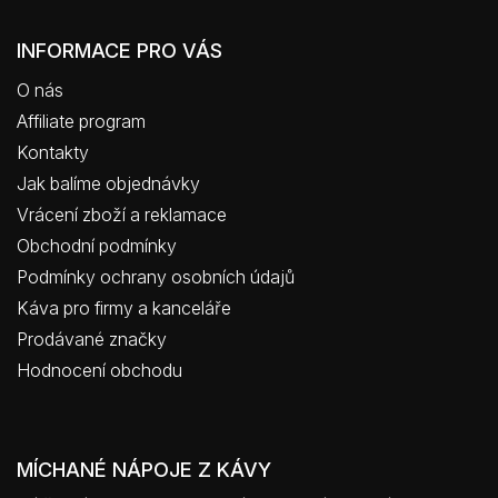
INFORMACE PRO VÁS
O nás
Affiliate program
Kontakty
Jak balíme objednávky
Vrácení zboží a reklamace
Obchodní podmínky
Podmínky ochrany osobních údajů
Káva pro firmy a kanceláře
Prodávané značky
Hodnocení obchodu
MÍCHANÉ NÁPOJE Z KÁVY