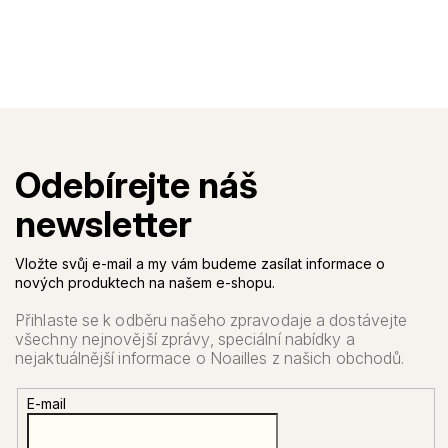
Vložte svůj e-mail a my vám budeme zasílat informace o
nových produktech na našem e-shopu.
E-mail