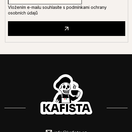
Vložením e-mailu souhlasíte s
podmínkami ochrany
osobních údajů