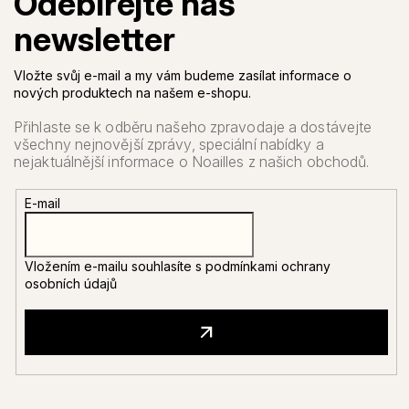
Vložte svůj e-mail a my vám budeme zasílat informace o
nových produktech na našem e-shopu.
E-mail
Vložením e-mailu souhlasíte s
podmínkami ochrany
osobních údajů