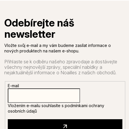
Vložte svůj e-mail a my vám budeme zasílat informace o
nových produktech na našem e-shopu.
E-mail
Vložením e-mailu souhlasíte s
podmínkami ochrany
osobních údajů