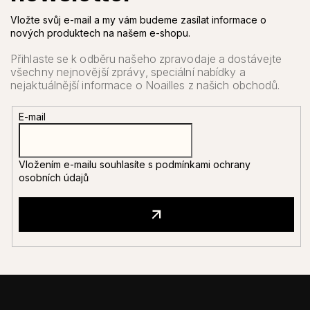
Vložte svůj e-mail a my vám budeme zasílat informace o
nových produktech na našem e-shopu.
E-mail
Vložením e-mailu souhlasíte s
podmínkami ochrany
osobních údajů