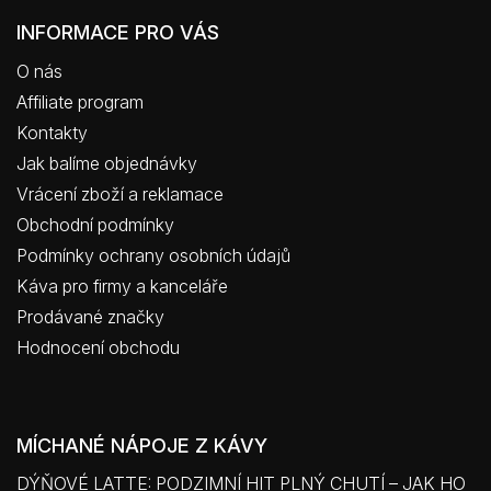
INFORMACE PRO VÁS
O nás
Affiliate program
Kontakty
Jak balíme objednávky
Vrácení zboží a reklamace
Obchodní podmínky
Podmínky ochrany osobních údajů
Káva pro firmy a kanceláře
Prodávané značky
Hodnocení obchodu
MÍCHANÉ NÁPOJE Z KÁVY
DÝŇOVÉ LATTE: PODZIMNÍ HIT PLNÝ CHUTÍ – JAK HO