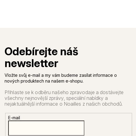
Vložte svůj e-mail a my vám budeme zasílat informace o
nových produktech na našem e-shopu.
E-mail