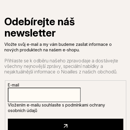
Vložte svůj e-mail a my vám budeme zasílat informace o
nových produktech na našem e-shopu.
E-mail
Vložením e-mailu souhlasíte s
podmínkami ochrany
osobních údajů