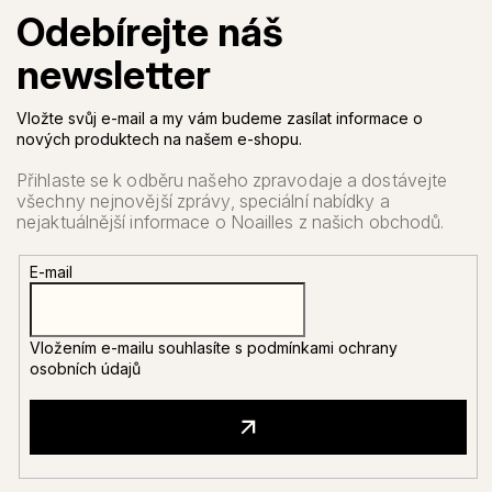
Vložte svůj e-mail a my vám budeme zasílat informace o
nových produktech na našem e-shopu.
E-mail
Vložením e-mailu souhlasíte s
podmínkami ochrany
osobních údajů