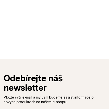
Vložte svůj e-mail a my vám budeme zasílat informace o
nových produktech na našem e-shopu.