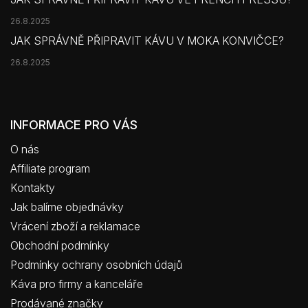
26.8.2025
JAK SPRÁVNĚ PŘIPRAVIT KÁVU V MOKA KONVIČCE?
26.8.2025
INFORMACE PRO VÁS
O nás
Affiliate program
Kontakty
Jak balíme objednávky
Vrácení zboží a reklamace
Obchodní podmínky
Podmínky ochrany osobních údajů
Káva pro firmy a kanceláře
Prodávané značky