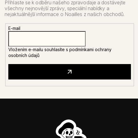
E-mail
Vložením e-mailu souhlasíte s
podmínkami ochrany
osobních údajů