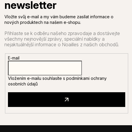
Vložte svůj e-mail a my vám budeme zasílat informace o
nových produktech na našem e-shopu.
E-mail
Vložením e-mailu souhlasíte s
podmínkami ochrany
osobních údajů