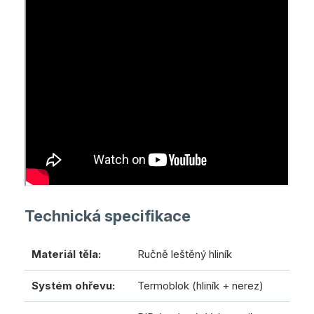
Technická specifikace
Materiál těla:
Ručně leštěný hliník
Systém ohřevu:
Termoblok (hliník + nerez)