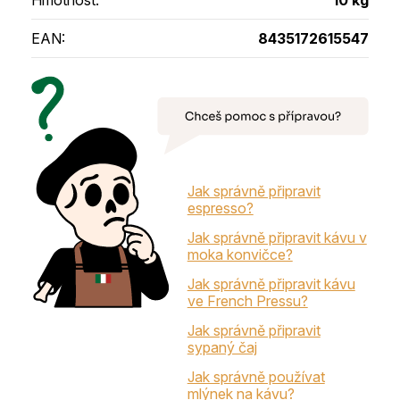
EAN
:
8435172615547
Jak správně připravit
espresso?
Jak správně připravit kávu v
moka konvičce?
Jak správně připravit kávu
ve French Pressu?
Jak správně připravit
sypaný čaj
Jak správně používat
mlýnek na kávu?