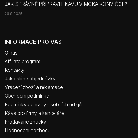
JAK SPRÁVNĚ PŘIPRAVIT KÁVU V MOKA KONVIČCE?
26.8.2025
INFORMACE PRO VÁS
O nás
Affiliate program
Kontakty
Jak balíme objednávky
Vrácení zboží a reklamace
Obchodní podmínky
Podmínky ochrany osobních údajů
Káva pro firmy a kanceláře
Prodávané značky
Hodnocení obchodu