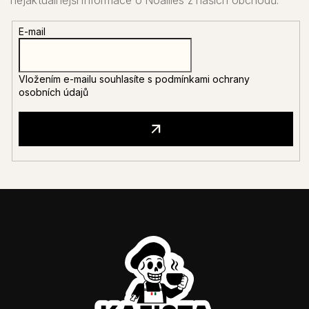
E-mail
Vložením e-mailu souhlasíte s
podmínkami ochrany
osobních údajů