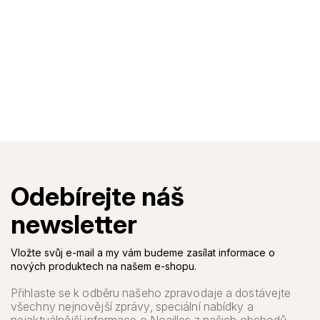
Vložte svůj e-mail a my vám budeme zasílat informace o
nových produktech na našem e-shopu.