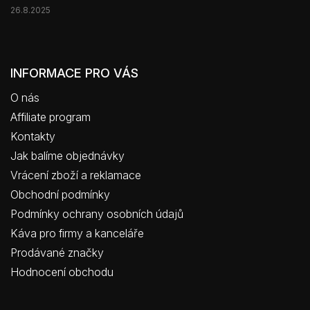
26.8.2025
INFORMACE PRO VÁS
O nás
Affiliate program
Kontakty
Jak balíme objednávky
Vrácení zboží a reklamace
Obchodní podmínky
Podmínky ochrany osobních údajů
Káva pro firmy a kanceláře
Prodávané značky
Hodnocení obchodu