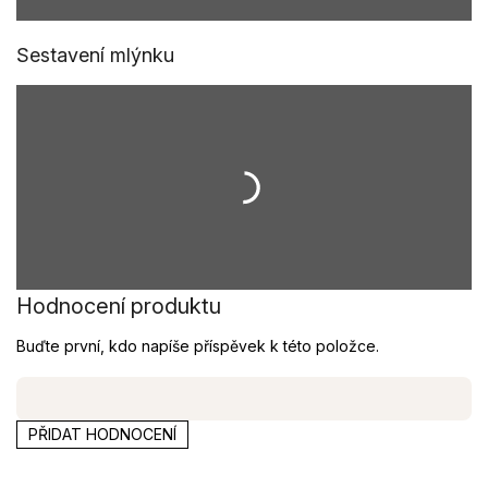
Sestavení mlýnku
Hodnocení produktu
Buďte první, kdo napíše příspěvek k této položce.
PŘIDAT HODNOCENÍ