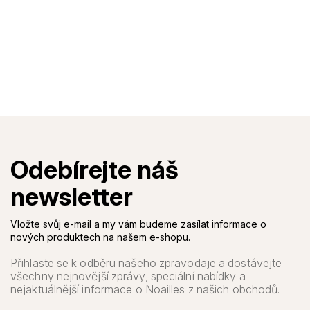
Vložte svůj e-mail a my vám budeme zasílat informace o
nových produktech na našem e-shopu.