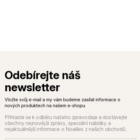
Vložte svůj e-mail a my vám budeme zasílat informace o
nových produktech na našem e-shopu.