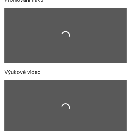
Výukové video