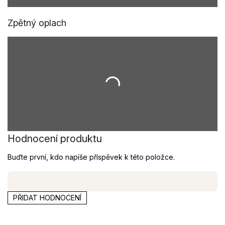
Zpětný oplach
Hodnocení produktu
Buďte první, kdo napíše příspěvek k této položce.
PŘIDAT HODNOCENÍ