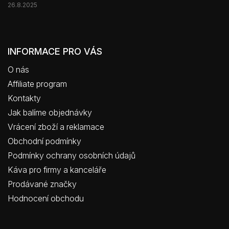
26.8.2025
INFORMACE PRO VÁS
O nás
Affiliate program
Kontakty
Jak balíme objednávky
Vrácení zboží a reklamace
Obchodní podmínky
Podmínky ochrany osobních údajů
Káva pro firmy a kanceláře
Prodávané značky
Hodnocení obchodu