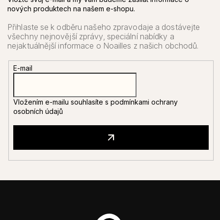
nových produktech na našem e-shopu.
E-mail
Vložením e-mailu souhlasíte s
podmínkami ochrany
osobních údajů