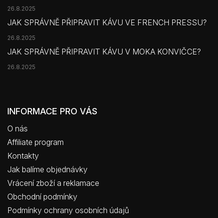
26.8.2025
JAK SPRÁVNĚ PŘIPRAVIT KÁVU VE FRENCH PRESSU?
26.8.2025
JAK SPRÁVNĚ PŘIPRAVIT KÁVU V MOKA KONVIČCE?
26.8.2025
INFORMACE PRO VÁS
O nás
Affiliate program
Kontakty
Jak balíme objednávky
Vrácení zboží a reklamace
Obchodní podmínky
Podmínky ochrany osobních údajů