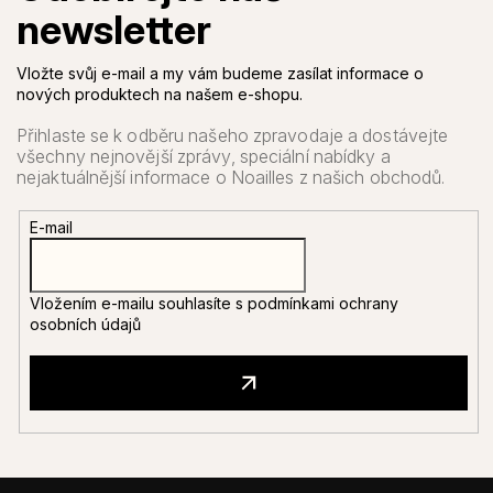
Vložte svůj e-mail a my vám budeme zasílat informace o
nových produktech na našem e-shopu.
E-mail
Vložením e-mailu souhlasíte s
podmínkami ochrany
osobních údajů