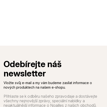
Vložte svůj e-mail a my vám budeme zasílat informace o
nových produktech na našem e-shopu.