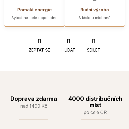
Pomalá energie
Ruční výroba
Sytost na celé dopoledne
S láskou míchaná
ZEPTAT SE
HLÍDAT
SDÍLET
Doprava zdarma
4000 distribučních
míst
nad 1499 Kč
po celé ČR