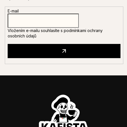
E-mail
Vložením e-mailu souhlasíte s
podmínkami ochrany
osobních údajů