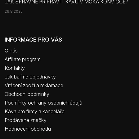
JAK SPRÁVNĚ PŘIPRAVIT KÁVU V MOKA KONVIČCE?
26.8.2025
INFORMACE PRO VÁS
O nás
Affiliate program
Kontakty
Jak balíme objednávky
Vrácení zboží a reklamace
Obchodní podmínky
Podmínky ochrany osobních údajů
Káva pro firmy a kanceláře
Prodávané značky
Hodnocení obchodu