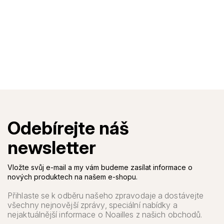
Vložte svůj e-mail a my vám budeme zasílat informace o
nových produktech na našem e-shopu.