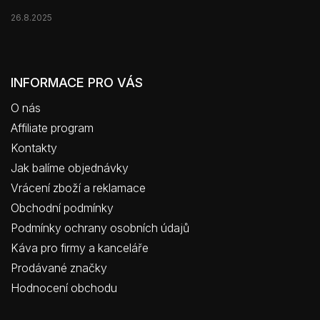
26.8.2025
INFORMACE PRO VÁS
O nás
Affiliate program
Kontakty
Jak balíme objednávky
Vrácení zboží a reklamace
Obchodní podmínky
Podmínky ochrany osobních údajů
Káva pro firmy a kanceláře
Prodávané značky
Hodnocení obchodu