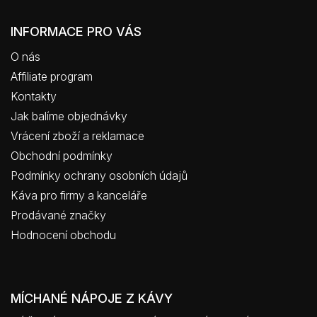
INFORMACE PRO VÁS
O nás
Affiliate program
Kontakty
Jak balíme objednávky
Vrácení zboží a reklamace
Obchodní podmínky
Podmínky ochrany osobních údajů
Káva pro firmy a kanceláře
Prodávané značky
Hodnocení obchodu
MÍCHANÉ NÁPOJE Z KÁVY