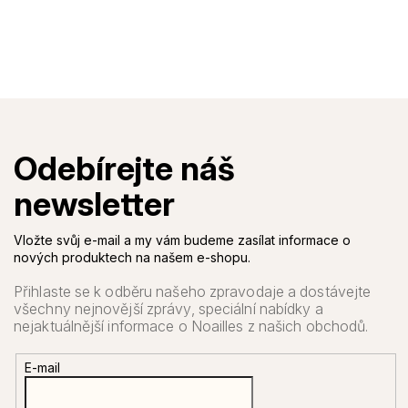
Vložte svůj e-mail a my vám budeme zasílat informace o
nových produktech na našem e-shopu.
E-mail