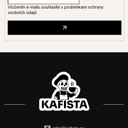
Vložením e-mailu souhlasíte s
podmínkami ochrany
osobních údajů