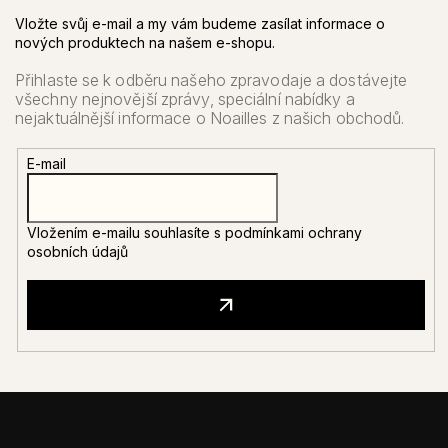
Vložte svůj e-mail a my vám budeme zasílat informace o
nových produktech na našem e-shopu.
E-mail
Vložením e-mailu souhlasíte s
podmínkami ochrany
osobních údajů