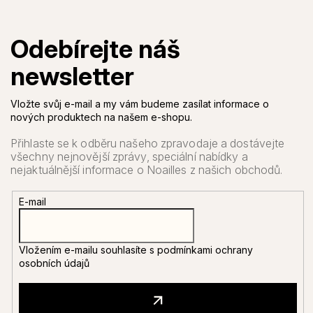
Vložte svůj e-mail a my vám budeme zasílat informace o
nových produktech na našem e-shopu.
E-mail
Vložením e-mailu souhlasíte s
podmínkami ochrany
osobních údajů