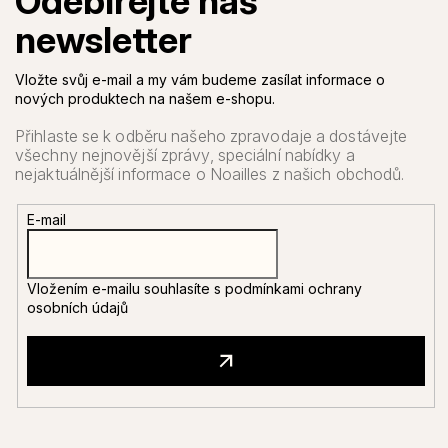
Vložte svůj e-mail a my vám budeme zasílat informace o
nových produktech na našem e-shopu.
E-mail
Vložením e-mailu souhlasíte s
podmínkami ochrany
osobních údajů