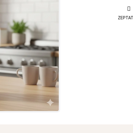
ZEPTAT