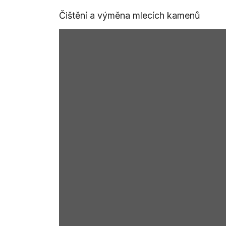
Čištění a výměna mlecích kamenů