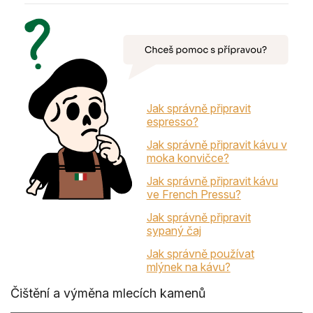
Jak správně připravit
espresso?
Jak správně připravit kávu v
moka konvičce?
Jak správně připravit kávu
ve French Pressu?
Jak správně připravit
sypaný čaj
Jak správně používat
mlýnek na kávu?
Čištění a výměna mlecích kamenů