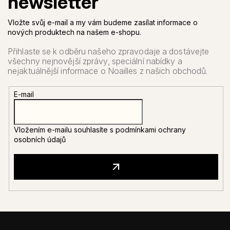
Vložte svůj e-mail a my vám budeme zasílat informace o
nových produktech na našem e-shopu.
E-mail
Vložením e-mailu souhlasíte s
podmínkami ochrany
osobních údajů