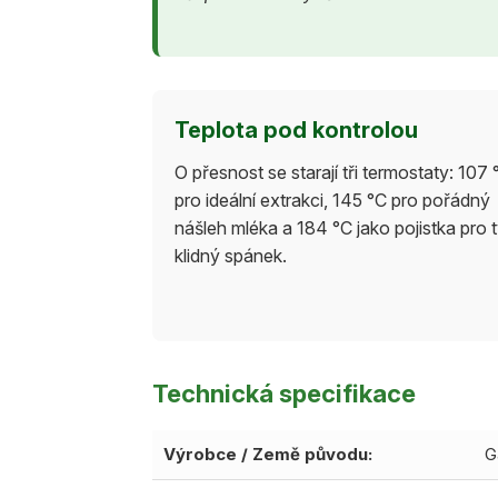
Teplota pod kontrolou
O přesnost se starají tři termostaty: 107 
pro ideální extrakci, 145 °C pro pořádný
nášleh mléka a 184 °C jako pojistka pro t
klidný spánek.
Technická specifikace
Výrobce / Země původu:
G