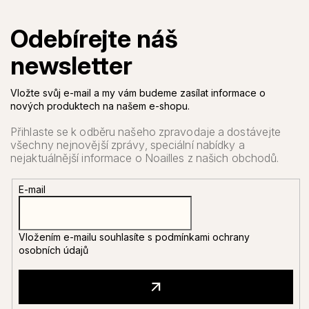
Vložte svůj e-mail a my vám budeme zasílat informace o
nových produktech na našem e-shopu.
E-mail
Vložením e-mailu souhlasíte s
podmínkami ochrany
osobních údajů