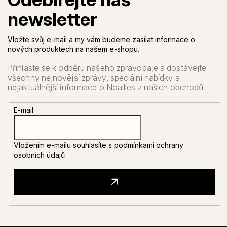
Vložte svůj e-mail a my vám budeme zasílat informace o
nových produktech na našem e-shopu.
E-mail
Vložením e-mailu souhlasíte s
podmínkami ochrany
osobních údajů