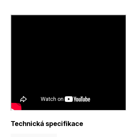
Technická specifikace