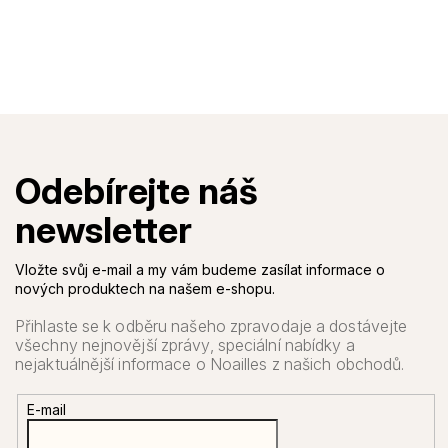
Vložte svůj e-mail a my vám budeme zasílat informace o
nových produktech na našem e-shopu.
E-mail