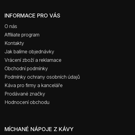
INFORMACE PRO VÁS
O nás
Affiliate program
Kontakty
Jak balíme objednávky
Vrácení zboží a reklamace
Obchodní podmínky
Podmínky ochrany osobních údajů
Káva pro firmy a kanceláře
Prodávané značky
Hodnocení obchodu
MÍCHANÉ NÁPOJE Z KÁVY