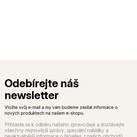
Vložte svůj e-mail a my vám budeme zasílat informace o
nových produktech na našem e-shopu.