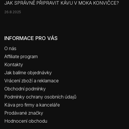
JAK SPRÁVNĚ PŘIPRAVIT KÁVU V MOKA KONVIČCE?
26.8.2025
INFORMACE PRO VÁS
O nás
Affiliate program
Kontakty
Jak balíme objednávky
Vrácení zboží a reklamace
Obchodní podmínky
Podmínky ochrany osobních údajů
Káva pro firmy a kanceláře
Prodávané značky
Hodnocení obchodu