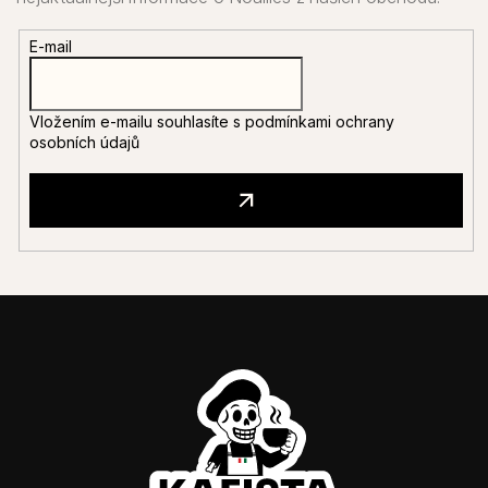
E-mail
Vložením e-mailu souhlasíte s
podmínkami ochrany
osobních údajů