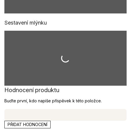
Sestavení mlýnku
Hodnocení produktu
Buďte první, kdo napíše příspěvek k této položce.
PŘIDAT HODNOCENÍ