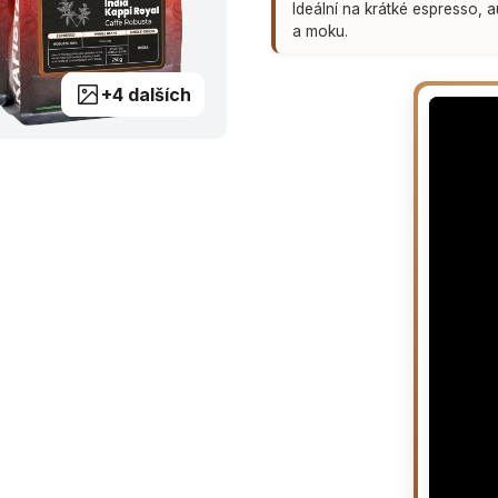
Ideální na krátké espresso, 
a moku.
+4 dalších