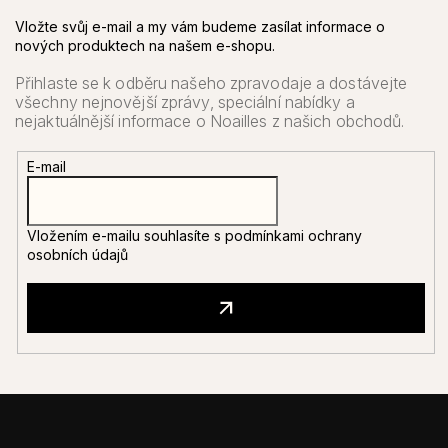
Vložte svůj e-mail a my vám budeme zasílat informace o
nových produktech na našem e-shopu.
E-mail
Vložením e-mailu souhlasíte s
podmínkami ochrany
osobních údajů