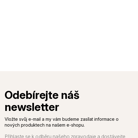
Vložte svůj e-mail a my vám budeme zasílat informace o
nových produktech na našem e-shopu.