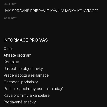
26.8.2025
JAK SPRÁVNĚ PŘIPRAVIT KÁVU V MOKA KONVIČCE?
26.8.2025
INFORMACE PRO VÁS
O nás
Affiliate program
Kontakty
Jak balíme objednávky
Vrácení zboží a reklamace
Obchodní podmínky
Podmínky ochrany osobních údajů
Káva pro firmy a kanceláře
Prodávané značky