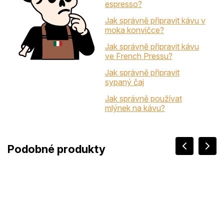
espresso?
Jak správně připravit kávu v
moka konvičce?
Jak správně připravit kávu
ve French Pressu?
Jak správně připravit
sypaný čaj
Jak správně používat
mlýnek na kávu?