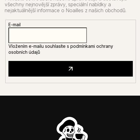
E-mail
Vložením e-mailu souhlasíte s
podmínkami ochrany
osobních údajů