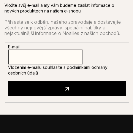
Vložte svůj e-mail a my vám budeme zasílat informace o
nových produktech na našem e-shopu.
E-mail
Vložením e-mailu souhlasíte s
podmínkami ochrany
osobních údajů