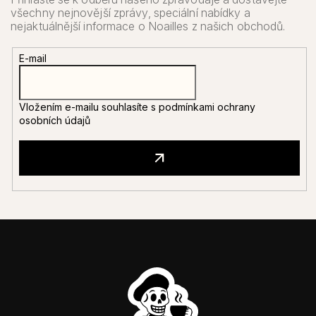
E-mail
Vložením e-mailu souhlasíte s
podmínkami ochrany
osobních údajů