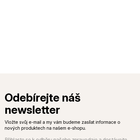
Vložte svůj e-mail a my vám budeme zasílat informace o
nových produktech na našem e-shopu.