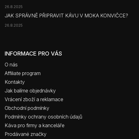
26.8.2025
JAK SPRÁVNĚ PŘIPRAVIT KÁVU V MOKA KONVIČCE?
26.8.2025
INFORMACE PRO VÁS
O nás
Affiliate program
Kontakty
Jak balíme objednávky
Vrácení zboží a reklamace
Obchodní podmínky
Podmínky ochrany osobních údajů
Káva pro firmy a kanceláře
Prodávané značky