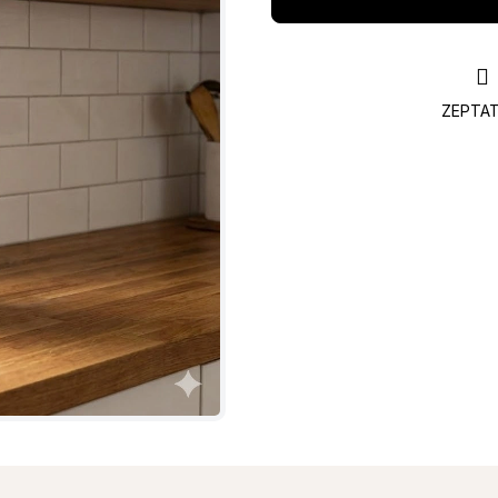
ZEPTAT