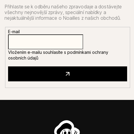
E-mail
Vložením e-mailu souhlasíte s
podmínkami ochrany
osobních údajů