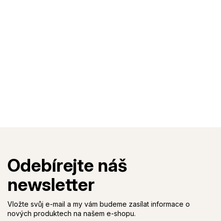
Vložte svůj e-mail a my vám budeme zasílat informace o
nových produktech na našem e-shopu.