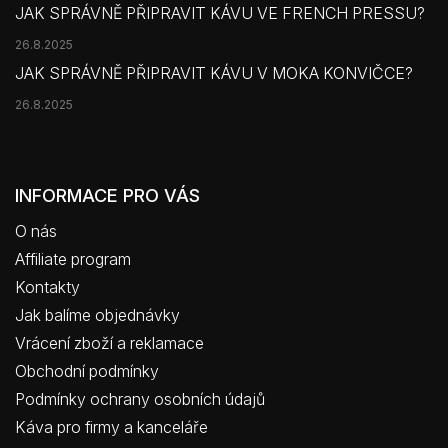
JAK SPRÁVNĚ PŘIPRAVIT KÁVU VE FRENCH PRESSU?
26.8.2025
JAK SPRÁVNĚ PŘIPRAVIT KÁVU V MOKA KONVIČCE?
26.8.2025
INFORMACE PRO VÁS
O nás
Affiliate program
Kontakty
Jak balíme objednávky
Vrácení zboží a reklamace
Obchodní podmínky
Podmínky ochrany osobních údajů
Káva pro firmy a kanceláře